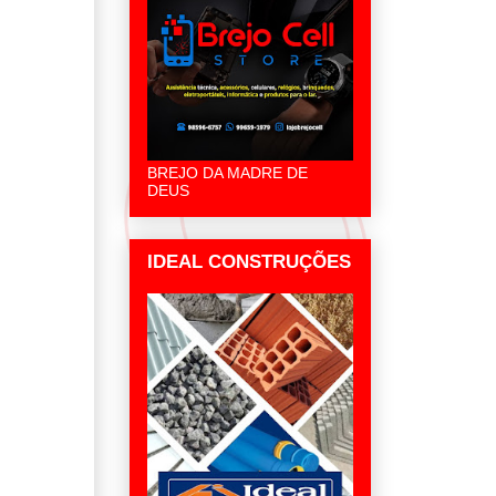
BREJO DA MADRE DE
DEUS
IDEAL CONSTRUÇÕES