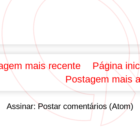
agem mais recente
Página inic
Postagem mais a
Assinar:
Postar comentários (Atom)