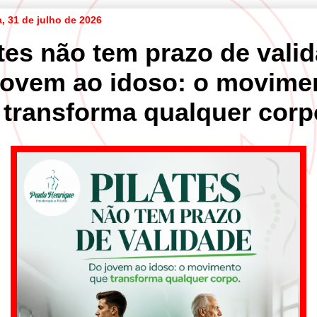
a, 31 de julho de 2026
tes não tem prazo de vali
jovem ao idoso: o movime
 transforma qualquer corp