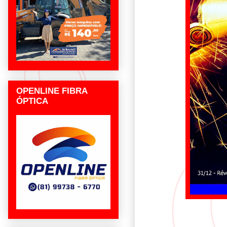
OPENLINE FIBRA
ÓPTICA