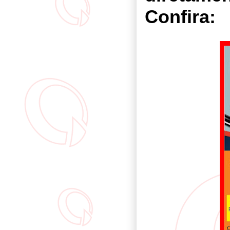
Confira: