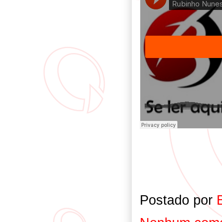
Postado por