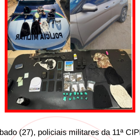
ado (27), policiais militares da 11ª CI