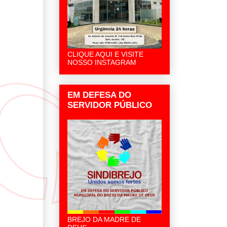
CLIQUE AQUI E VISITE
NOSSO INSTAGRAM
EM DEFESA DO
SERVIDOR PÚBLICO
BREJO DA MADRE DE