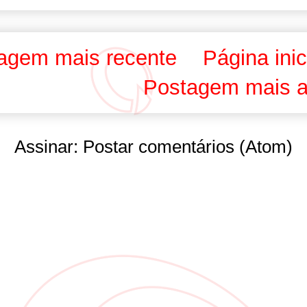
agem mais recente
Página inic
Postagem mais a
Assinar:
Postar comentários (Atom)