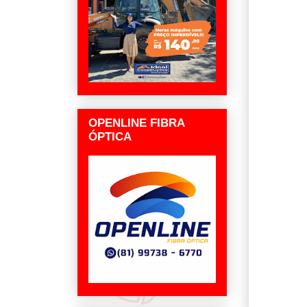
OPENLINE FIBRA
ÓPTICA