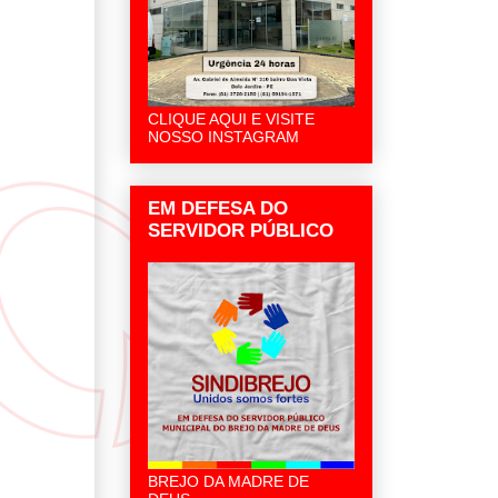
CLIQUE AQUI E VISITE
NOSSO INSTAGRAM
EM DEFESA DO
SERVIDOR PÚBLICO
BREJO DA MADRE DE