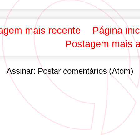
agem mais recente
Página inic
Postagem mais a
Assinar:
Postar comentários (Atom)