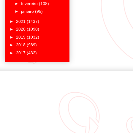
►
fevereiro
(108)
►
janeiro
(95)
►
2021
(1437)
►
2020
(1090)
►
2019
(1032)
►
2018
(989)
►
2017
(432)