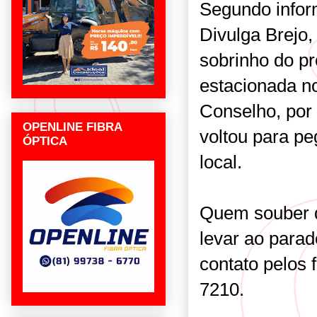
Segundo infor
Divulga Brejo
sobrinho do pr
estacionada no
Conselho, por
OPENLINE FIBRA
voltou para pe
ÓPTICA
local.
Quem souber 
levar ao parad
contato pelos 
7210.