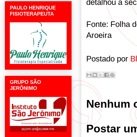
detalhou a sec
PAULO HENRIQUE
FISIOTERAPEUTA
Fonte: Folha 
Aroeira
Postado por
B
GRUPO SÃO
JERÔNIMO
Nenhum c
Postar u