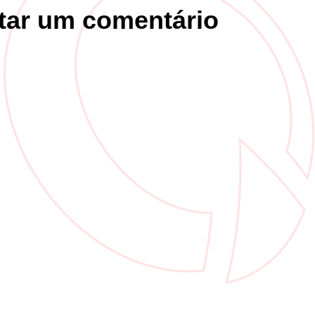
tar um comentário