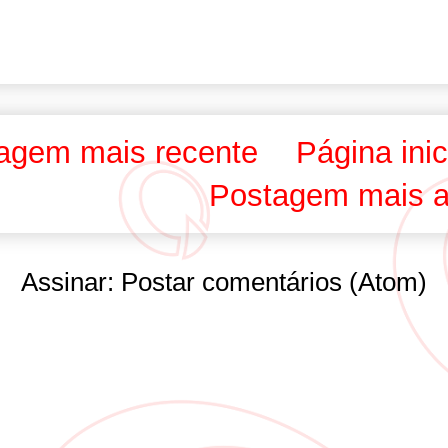
agem mais recente
Página inic
Postagem mais a
Assinar:
Postar comentários (Atom)