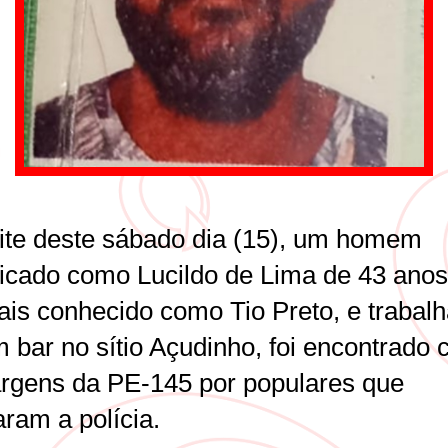
ite deste sábado dia (15), um homem
ificado como Lucildo de Lima de 43 anos
ais conhecido como Tio Preto, e trabal
 bar no sítio Açudinho, foi encontrado 
rgens da PE-145 por populares que
ram a polícia.