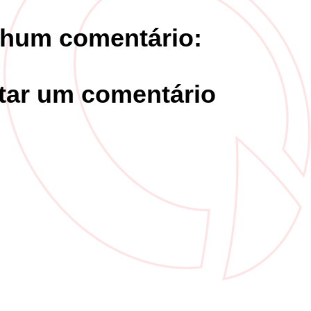
hum comentário:
tar um comentário