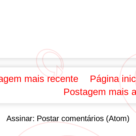
agem mais recente
Página inic
Postagem mais a
Assinar:
Postar comentários (Atom)