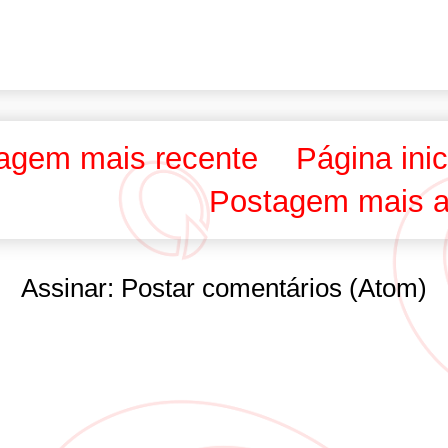
agem mais recente
Página inic
Postagem mais a
Assinar:
Postar comentários (Atom)