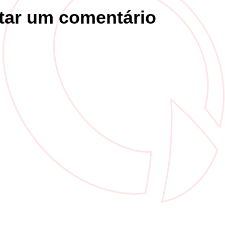
tar um comentário