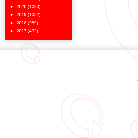
►
2020
(1090)
►
2019
(1032)
►
2018
(989)
►
2017
(432)