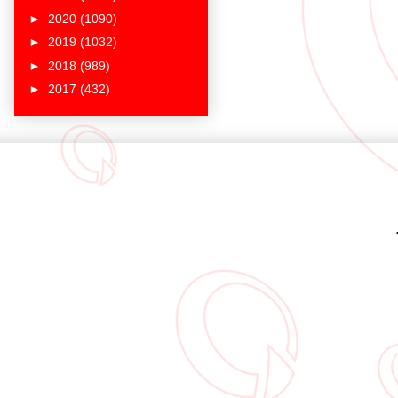
►
2020
(1090)
►
2019
(1032)
►
2018
(989)
►
2017
(432)