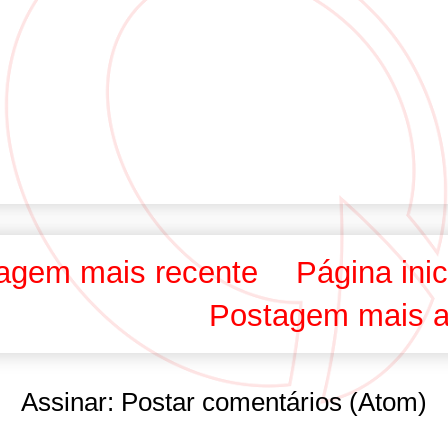
agem mais recente
Página inic
Postagem mais a
Assinar:
Postar comentários (Atom)