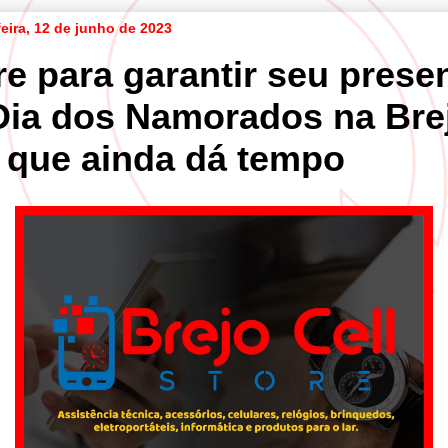
eira, 12 de junho de 2023
re para garantir seu prese
Dia dos Namorados na Bre
l que ainda dá tempo