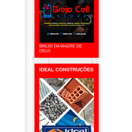
BREJO DA MADRE DE
DEUS
IDEAL CONSTRUÇÕES