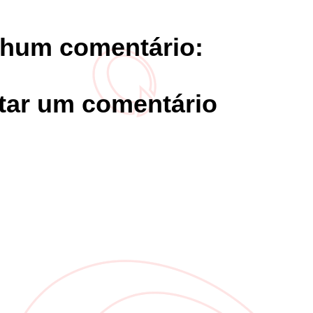
hum comentário:
tar um comentário