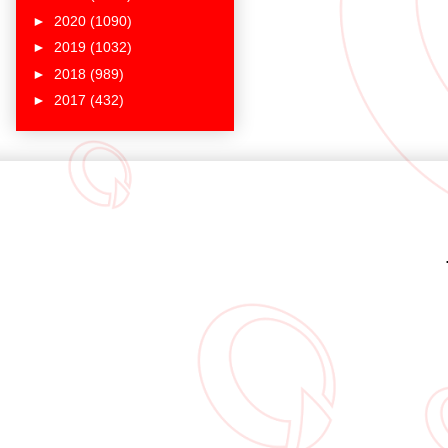
►
2020
(1090)
►
2019
(1032)
►
2018
(989)
►
2017
(432)