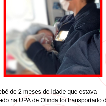
bê de 2 meses de idade que estava
nado na UPA de Olinda foi transportado 