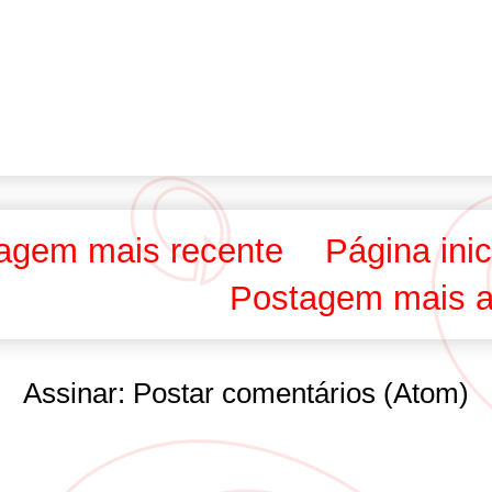
agem mais recente
Página inic
Postagem mais a
Assinar:
Postar comentários (Atom)