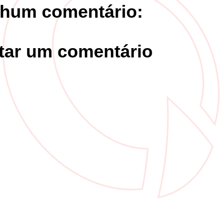
hum comentário:
tar um comentário