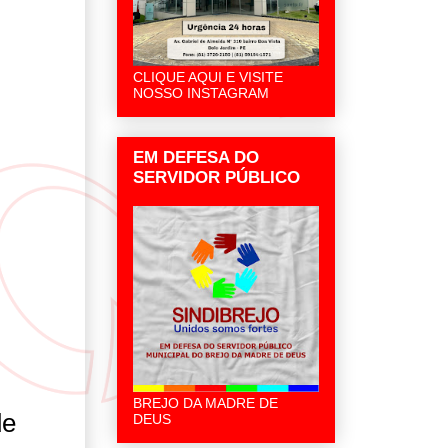
CLIQUE AQUI E VISITE
NOSSO INSTAGRAM
EM DEFESA DO
SERVIDOR PÚBLICO
BREJO DA MADRE DE
de
DEUS