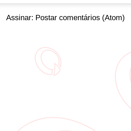
Assinar:
Postar comentários (Atom)