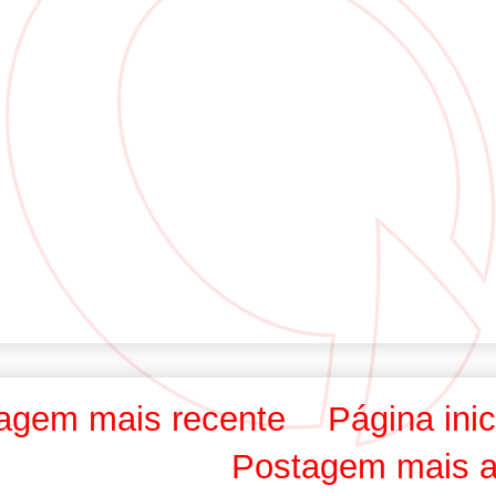
agem mais recente
Página inic
Postagem mais a