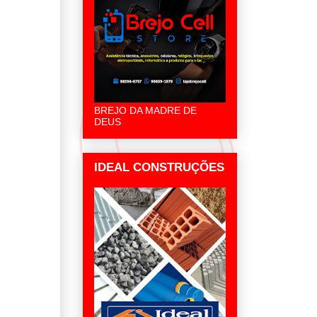
BREJO DA MADRE DE
DEUS
IDEAL CONSTRUÇÕES