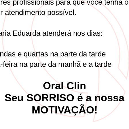
res profissionais para que você tenha o
r atendimento possível.
aria Eduarda atenderá nos dias:
ndas e quartas na parte da tarde
-feira na parte da manhã e a tarde
Oral Clin
Seu SORRISO é a nossa
MOTIVAÇÃO!