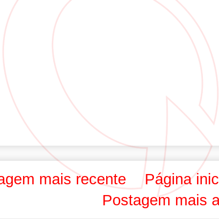
agem mais recente
Página inic
Postagem mais a