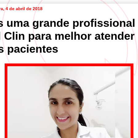
ra, 4 de abril de 2018
s uma grande profissional
l Clin para melhor atender
s pacientes