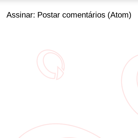
Assinar:
Postar comentários (Atom)