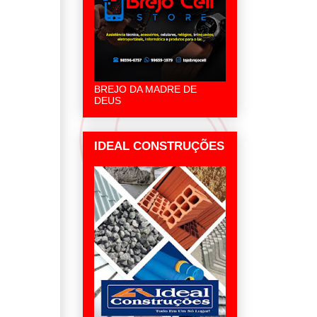
BREJO DA MADRE DE
DEUS
IDEAL CONSTRUÇÕES