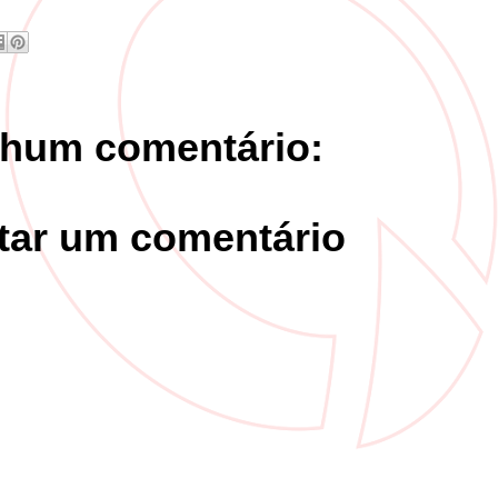
hum comentário:
tar um comentário