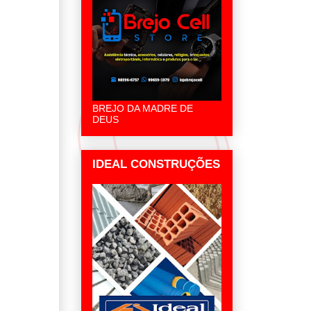
BREJO DA MADRE DE
DEUS
IDEAL CONSTRUÇÕES