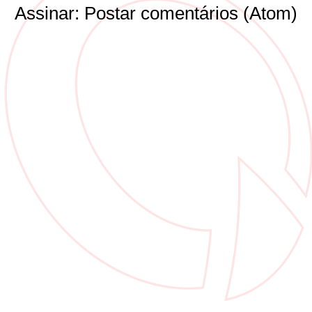
Assinar:
Postar comentários (Atom)