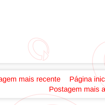
agem mais recente
Página inic
Postagem mais a