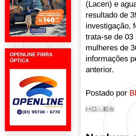
(Lacen) e agu
resultado de 
investigação, 
trata-se de 03
mulheres de 3
OPENLINE FIBRA
informações p
ÓPTICA
anterior.
Postado por
B