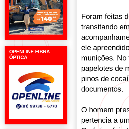
Foram feitas di
transitando em
acompanhament
ele apreendido
OPENLINE FIBRA
munições. No 
ÓPTICA
papelotes de 
pinos de coca
documentos.
O homem preso
pertencia a um