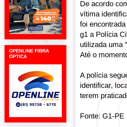
De acordo com 
vítima identif
foi encontrad
g1 a Polícia Ci
utilizada uma "
OPENLINE FIBRA
Até o momento
ÓPTICA
A polícia segu
identificar, lo
terem praticad
Fonte: G1-PE