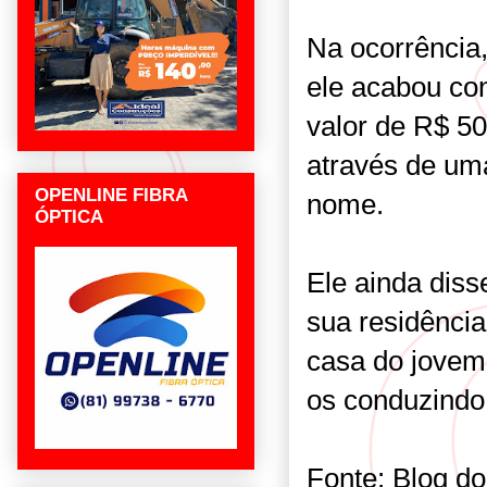
Na ocorrência,
ele acabou co
valor de R$ 5
através de um
OPENLINE FIBRA
nome.
ÓPTICA
Ele ainda dis
sua residência.
casa do jovem
os conduzindo 
Fonte: Blog d