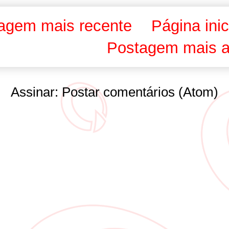
agem mais recente
Página inic
Postagem mais a
Assinar:
Postar comentários (Atom)