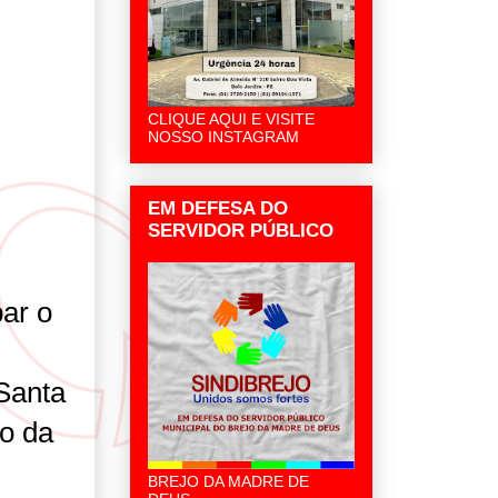
CLIQUE AQUI E VISITE
NOSSO INSTAGRAM
EM DEFESA DO
SERVIDOR PÚBLICO
ar o
Santa
io da
BREJO DA MADRE DE