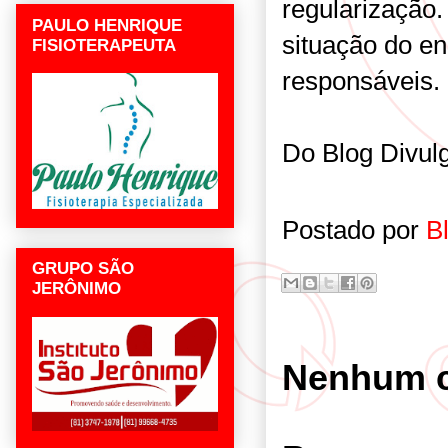
regularização
PAULO HENRIQUE
situação do e
FISIOTERAPEUTA
responsáveis.
Do Blog Divu
Postado por
B
GRUPO SÃO
JERÔNIMO
Nenhum c