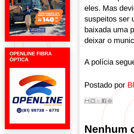
eles. Mas devi
suspeitos ser 
baixada uma po
deixar o municí
OPENLINE FIBRA
ÓPTICA
A polícia segu
Postado por
B
Nenhum c