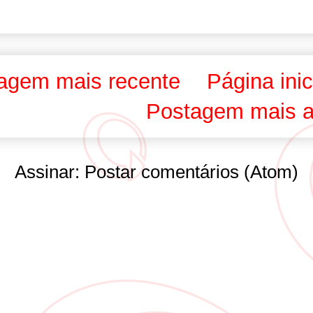
agem mais recente
Página inic
Postagem mais a
Assinar:
Postar comentários (Atom)