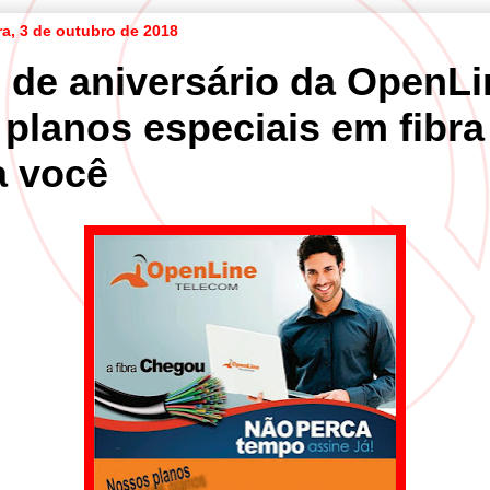
ra, 3 de outubro de 2018
 de aniversário da OpenLi
 planos especiais em fibra
a você