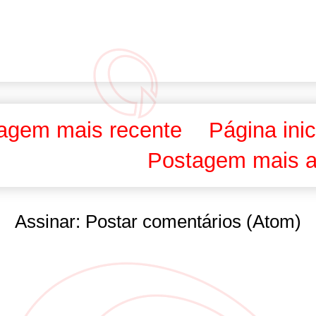
agem mais recente
Página inic
Postagem mais a
Assinar:
Postar comentários (Atom)