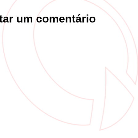
tar um comentário