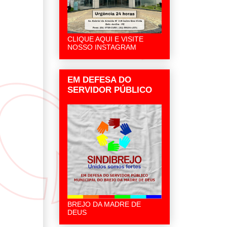
CLIQUE AQUI E VISITE
NOSSO INSTAGRAM
EM DEFESA DO
SERVIDOR PÚBLICO
BREJO DA MADRE DE
DEUS