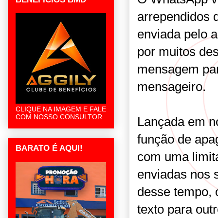
arrependidos
enviada pelo a
por muitos des
mensagem para
mensageiro.
CLIQUE NA IMAGEM E FALE
COM NOSSO CONSULTOR
Lançada em no
função de ap
BARATO É AQUI!
com uma limit
enviadas nos 
desse tempo, o
texto para out