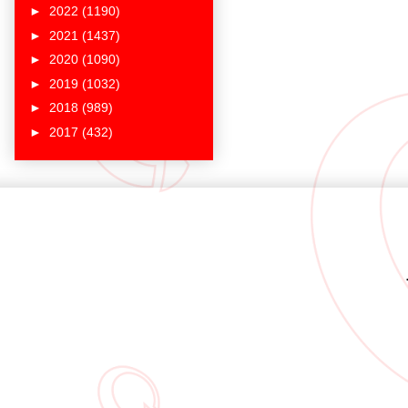
►
2022
(1190)
►
2021
(1437)
►
2020
(1090)
►
2019
(1032)
►
2018
(989)
►
2017
(432)