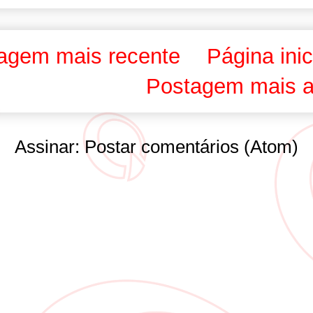
agem mais recente
Página inic
Postagem mais a
Assinar:
Postar comentários (Atom)