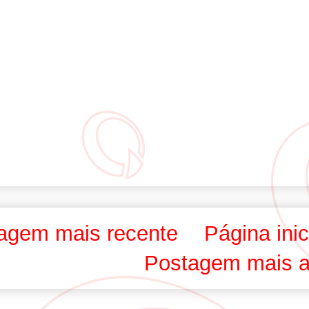
agem mais recente
Página inic
Postagem mais a