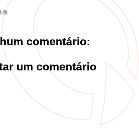
hum comentário:
tar um comentário