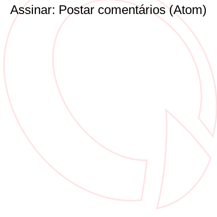
Assinar:
Postar comentários (Atom)