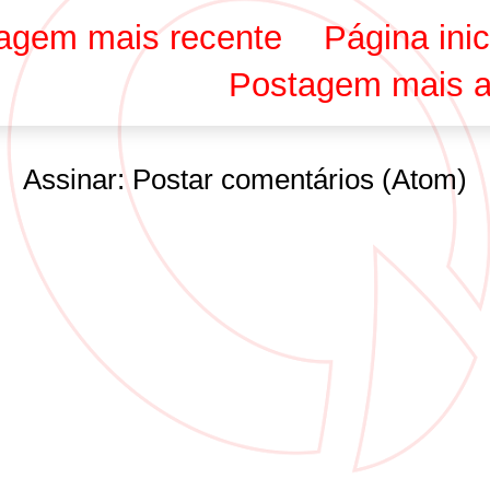
agem mais recente
Página inic
Postagem mais a
Assinar:
Postar comentários (Atom)