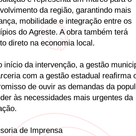
volvimento da região, garantindo mais
ança, mobilidade e integração entre os
ípios do Agreste. A obra também terá
to direto na economia local.
 início da intervenção, a gestão munici
rceria com a gestão estadual reafirma 
omisso de ouvir as demandas da popu
nder às necessidades mais urgentes da
ação.
soria de Imprensa