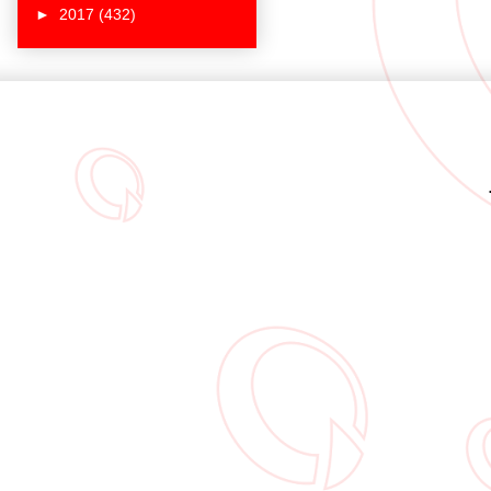
►
2017
(432)