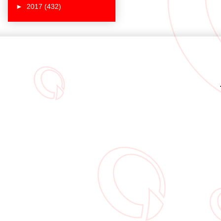
►
2017
(432)