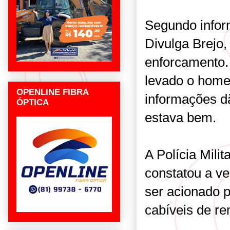
Segundo infor
Divulga Brejo, 
enforcamento.
levado o homem
OPENLINE FIBRA
informações d
ÓPTICA
estava bem.
A Polícia Milit
constatou a v
ser acionado 
cabíveis de r