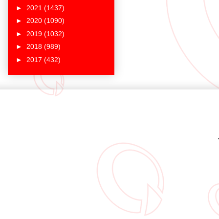
►
2021
(1437)
►
2020
(1090)
►
2019
(1032)
►
2018
(989)
►
2017
(432)