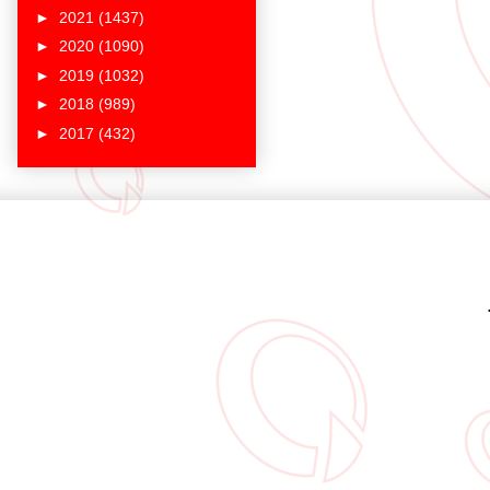
►
2021
(1437)
►
2020
(1090)
►
2019
(1032)
►
2018
(989)
►
2017
(432)