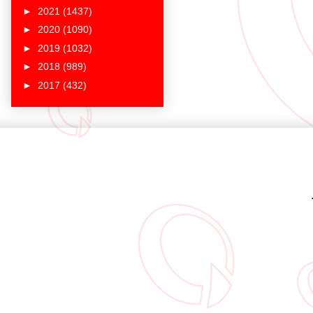
►
2021
(1437)
►
2020
(1090)
►
2019
(1032)
►
2018
(989)
►
2017
(432)