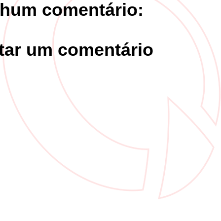
hum comentário:
tar um comentário