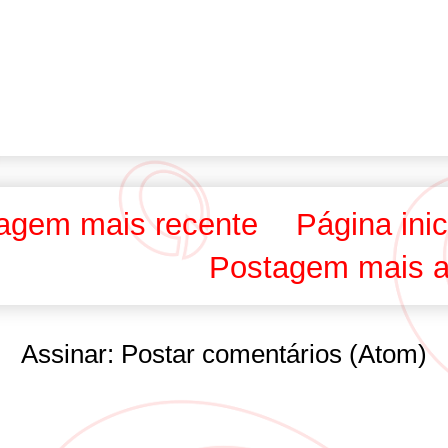
agem mais recente
Página inic
Postagem mais a
Assinar:
Postar comentários (Atom)