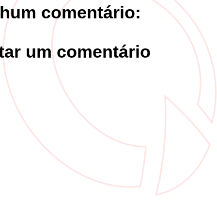
hum comentário:
tar um comentário