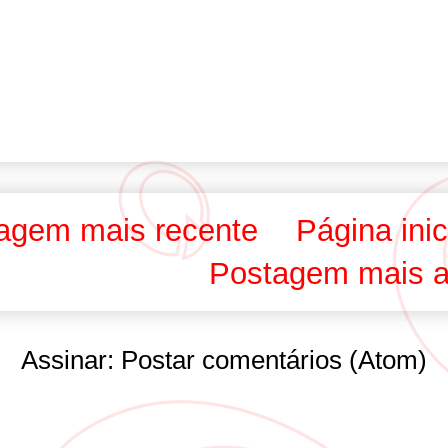
agem mais recente
Página inic
Postagem mais a
Assinar:
Postar comentários (Atom)