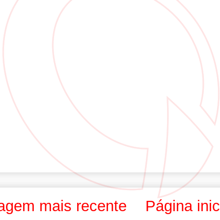
agem mais recente
Página inic