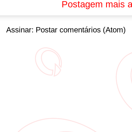
Postagem mais a
Assinar:
Postar comentários (Atom)