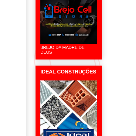
BREJO DA MADRE DE
DEUS
IDEAL CONSTRUÇÕES