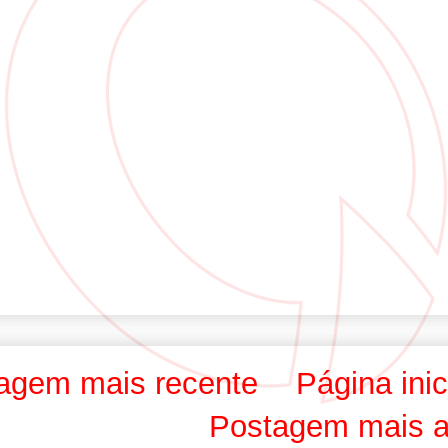
agem mais recente
Página inic
Postagem mais a