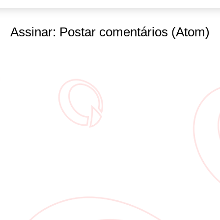
Assinar:
Postar comentários (Atom)