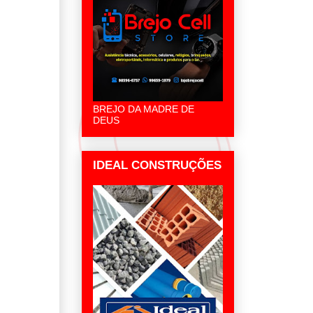
BREJO DA MADRE DE
DEUS
IDEAL CONSTRUÇÕES