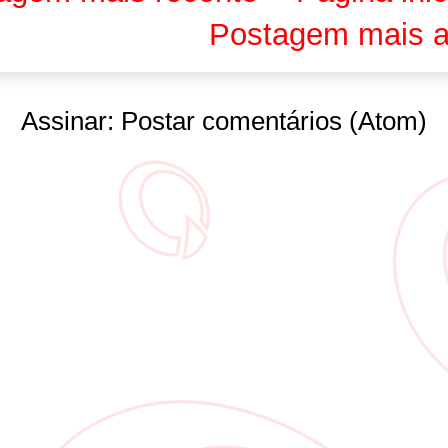
Postagem mais a
Assinar:
Postar comentários (Atom)