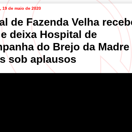
a, 19 de maio de 2020
al de Fazenda Velha receb
 e deixa Hospital de
panha do Brejo da Madre
s sob aplausos