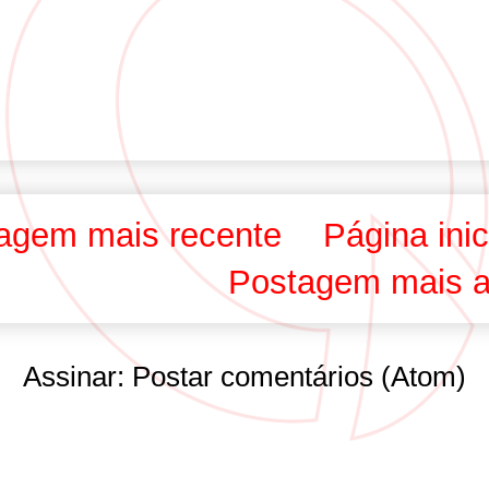
agem mais recente
Página inic
Postagem mais a
Assinar:
Postar comentários (Atom)