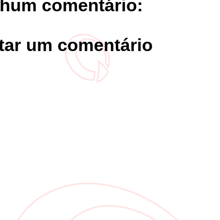
hum comentário:
tar um comentário