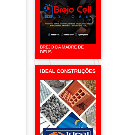
BREJO DA MADRE DE
DEUS
IDEAL CONSTRUÇÕES