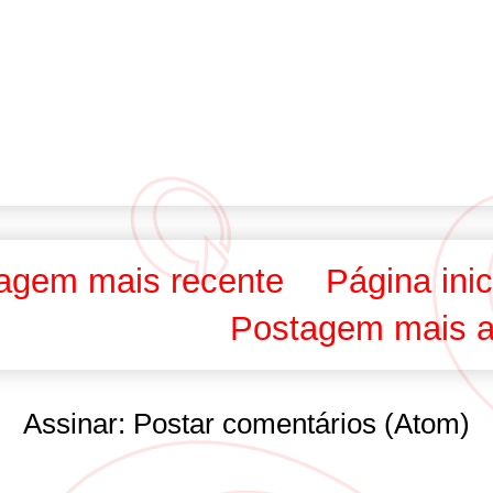
agem mais recente
Página inic
Postagem mais a
Assinar:
Postar comentários (Atom)