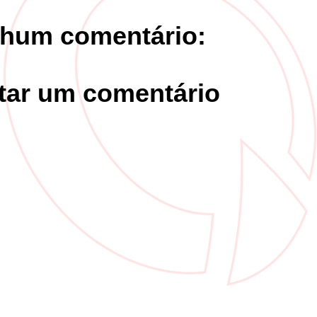
hum comentário:
tar um comentário