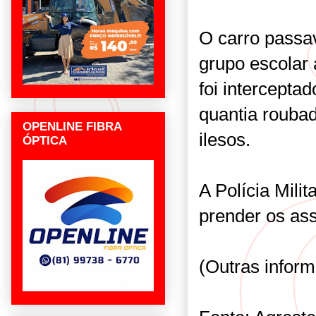
O carro passa
grupo escolar
foi intercepta
quantia roubad
OPENLINE FIBRA
ilesos.
ÓPTICA
A Polícia Milit
prender os ass
(Outras infor