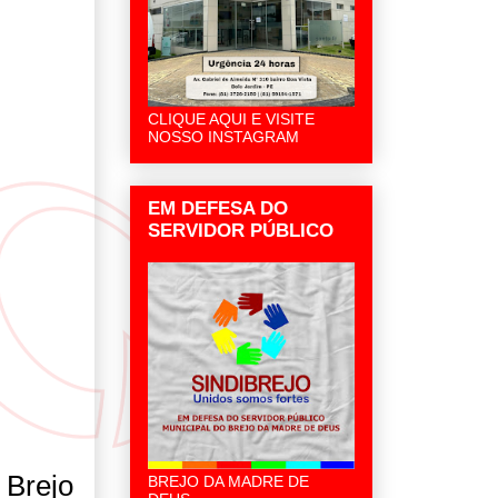
CLIQUE AQUI E VISITE
NOSSO INSTAGRAM
EM DEFESA DO
SERVIDOR PÚBLICO
 Brejo
BREJO DA MADRE DE