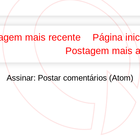
agem mais recente
Página inic
Postagem mais a
Assinar:
Postar comentários (Atom)